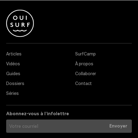
Articles
SurfCamp
Vidéos
À propos
Guides
Collaborer
Dossiers
Contact
Séries
Abonnez-vous à l’infolettre