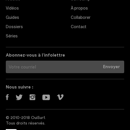
Vidéos
À propos
Guides
Collaborer
Dossiers
Contact
Séries
Abonnez-vous à l’infolettre
Nous suivre :
© 2010-2018 OuiSurf.
Tous droits réservés.