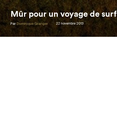
Mûr pour un voyage de surf
Par
Dominique Granger
22 novembre 2013