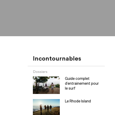
Incontournables
Dossiers
Guide complet
d’entrainement pour
le surf
Le Rhode Island