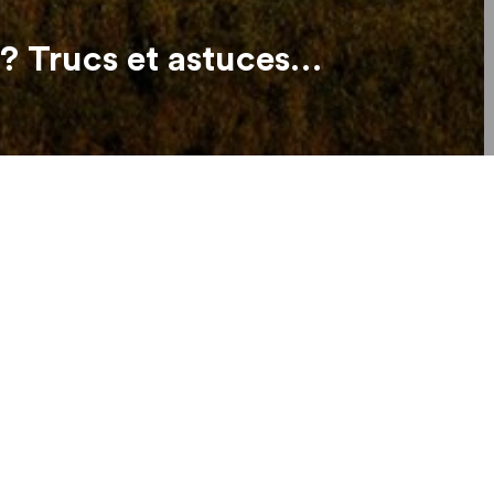
? Trucs et astuces…