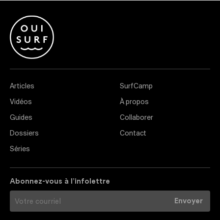
Articles
SurfCamp
Vidéos
À propos
Guides
Collaborer
Dossiers
Contact
Séries
Abonnez-vous à l’infolettre