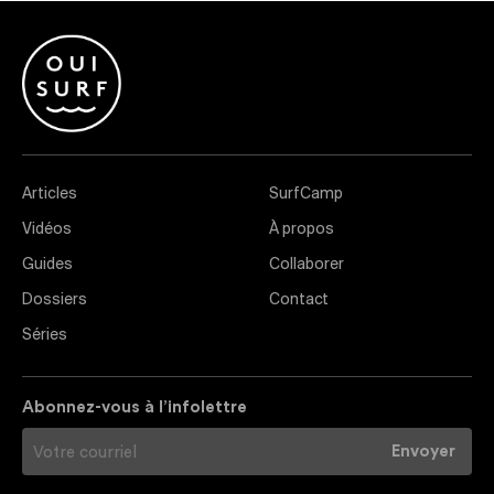
Articles
SurfCamp
Vidéos
À propos
Guides
Collaborer
Dossiers
Contact
Séries
Abonnez-vous à l’infolettre