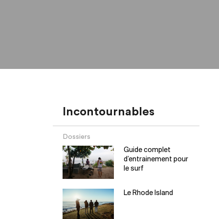
Incontournables
Dossiers
Guide complet
d’entrainement pour
le surf
Le Rhode Island