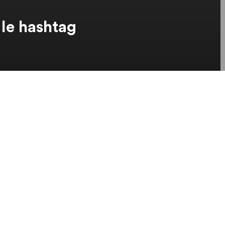
 le hashtag