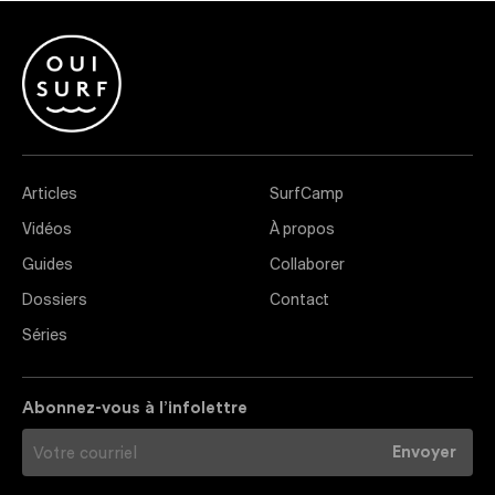
Articles
SurfCamp
Vidéos
À propos
Guides
Collaborer
Dossiers
Contact
Séries
Abonnez-vous à l’infolettre