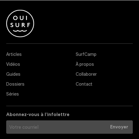
Articles
SurfCamp
Vidéos
À propos
Guides
Collaborer
Dossiers
Contact
Séries
Abonnez-vous à l’infolettre