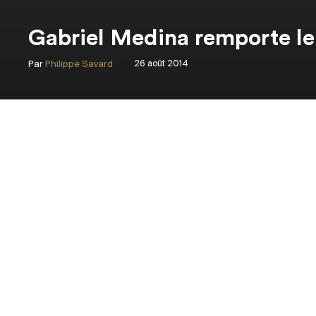
Gabriel Medina remporte le 
Par
Philippe Savard
26 août 2014