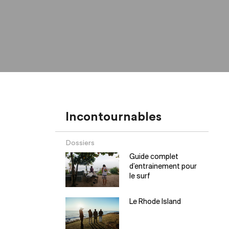
Incontournables
Dossiers
Guide complet
d’entrainement pour
le surf
Le Rhode Island