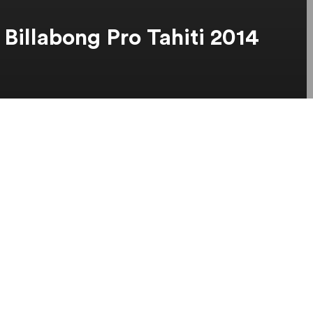
Billabong Pro Tahiti 2014