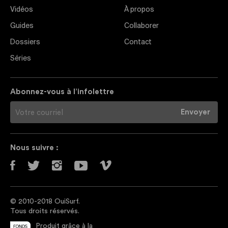
Vidéos
À propos
Guides
Collaborer
Dossiers
Contact
Séries
Abonnez-vous à l’infolettre
Nous suivre :
© 2010-2018 OuiSurf.
Tous droits réservés.
Produit grâce à la