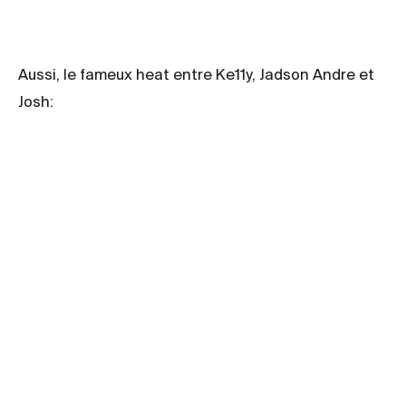
Aussi, le fameux heat entre Ke11y, Jadson Andre et
Josh: