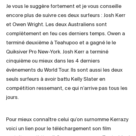
Je vous le suggère fortement et je vous conseille
encore plus de suivre ces deux surfeurs : Josh Kerr
et Owen Wright. Les deux Australiens sont
complètement en feu ces derniers temps. Owen a
terminé deuxième à Teahupoo et a gagné le le
Quiksiver Pro New-York. Josh Kerr a terminé
cinquième ou mieux dans les 4 derniers
évènements du World Tour. Ils sont aussi les deux
seuls surfeurs à avoir battu Kelly Slater en
compétition ressemant, ce qui n’arrive pas tous les
jours.
Pour mieux connaître celui qu’on surnomme Kerrazy
voici un lien pour le téléchargement son film