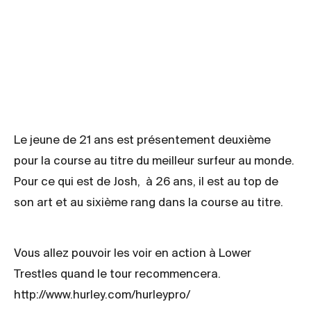
Le jeune de 21 ans est présentement deuxième
pour la course au titre du meilleur surfeur au monde.
Pour ce qui est de Josh, à 26 ans, il est au top de
son art et au sixième rang dans la course au titre.
Vous allez pouvoir les voir en action à Lower
Trestles quand le tour recommencera.
http://www.hurley.com/hurleypro/