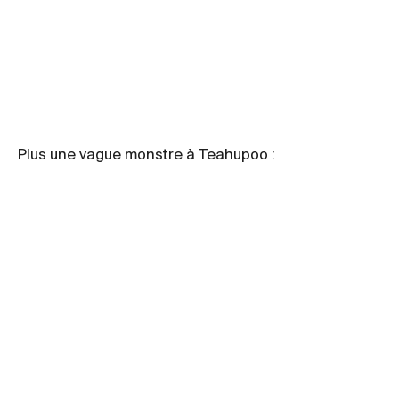
Plus une vague monstre à Teahupoo :