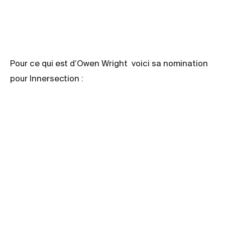
Pour ce qui est d’Owen Wright voici sa nomination
pour Innersection :