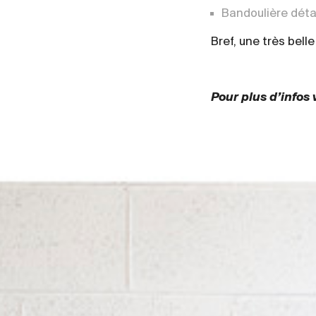
Bandoulière détac
Bref, une très belle
Pour plus d’infos 