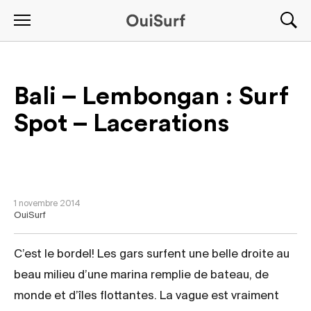
Bali – Lembongan : Surf
Spot – Lacerations
NON CLASSÉ
1 novembre 2014
OuiSurf
C’est le bordel! Les gars surfent une belle droite au
beau milieu d’une marina remplie de bateau, de
monde et d’îles flottantes. La vague est vraiment