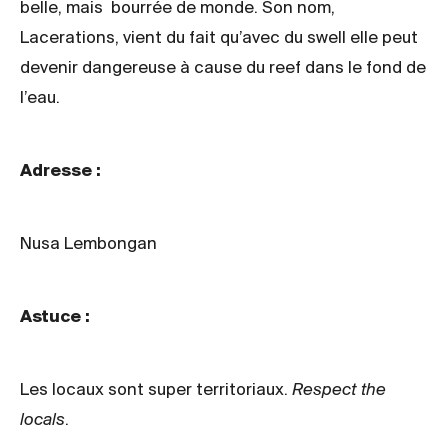
belle, mais bourrée de monde. Son nom,
Lacerations, vient du fait qu’avec du swell elle peut
devenir dangereuse à cause du reef dans le fond de
l’eau.
Adresse :
Nusa Lembongan
Astuce :
Les locaux sont super territoriaux.
Respect the
locals
.