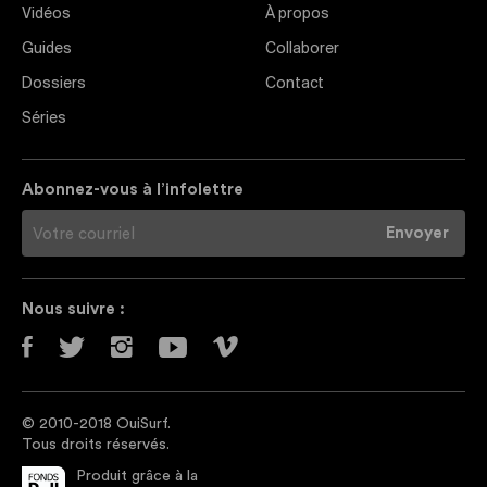
Vidéos
À propos
Guides
Collaborer
Dossiers
Contact
Séries
Abonnez-vous à l’infolettre
Nous suivre :
© 2010-2018 OuiSurf.
Tous droits réservés.
Produit grâce à la