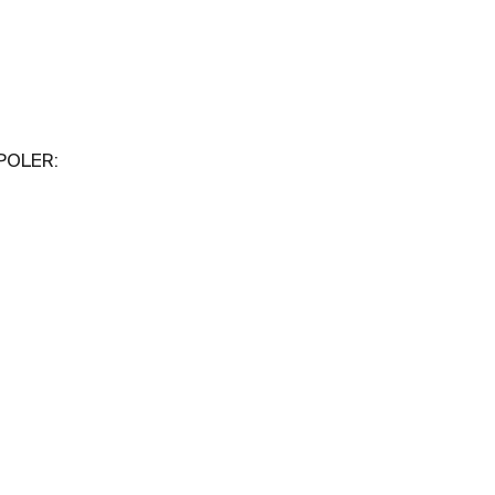
 POLER: