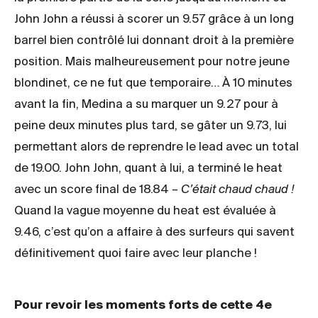
John John a réussi à scorer un 9.57 grâce à un long
barrel bien contrôlé lui donnant droit à la première
position. Mais malheureusement pour notre jeune
blondinet, ce ne fut que temporaire… À 10 minutes
avant la fin, Medina a su marquer un 9.27 pour à
peine deux minutes plus tard, se gâter un 9.73, lui
permettant alors de reprendre le lead avec un total
de 19.00. John John, quant à lui, a terminé le heat
avec un score final de 18.84 –
C
’était chaud chaud !
Quand la vague moyenne du heat est évaluée à
9.46, c’est qu’on a affaire à des surfeurs qui savent
définitivement quoi faire avec leur planche !
Pour revoir les moments forts de cette 4e