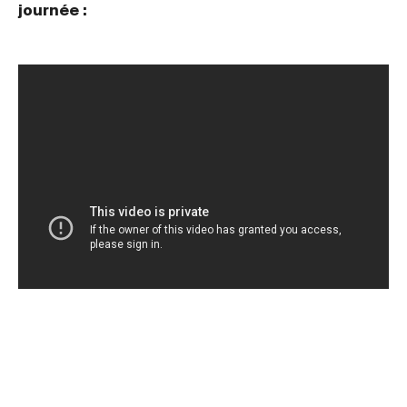
journée :