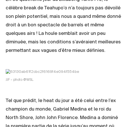
célèbre break de Teahupo’o n’a toujours pas dévoilé
son plein potentiel, mais nous a quand même donné
droit à un bon spectacle de barrels et même
quelques airs ! La houle semblait avoir un peu
diminuée, mais les conditions s’avéraient meilleures
permettant aux vagues d’être mieux définies.
JJF – photo @WSL
Tel que prédit, le heat du jour a été celui entre l’ex
champion du monde, Gabriel Medina et le roi du
North Shore, John John Florence. Medina a dominé
la première partie de la série jusqu’au moment où