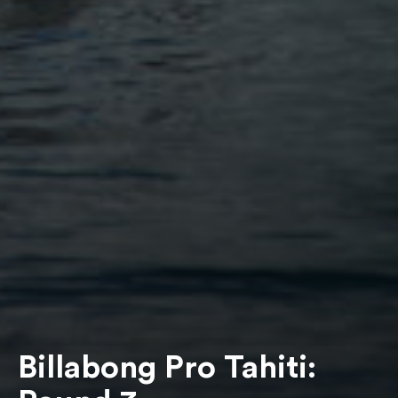
Billabong Pro Tahiti: