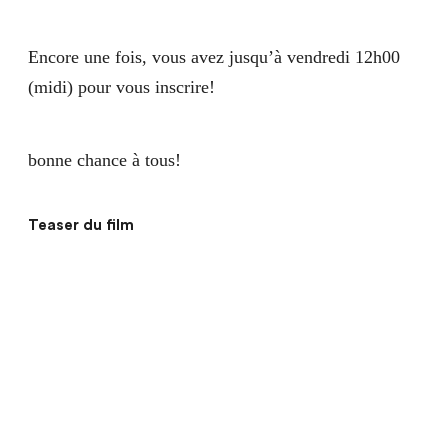
Encore une fois, vous avez jusqu’à vendredi 12h00
(midi) pour vous inscrire!
bonne chance à tous!
Teaser du film