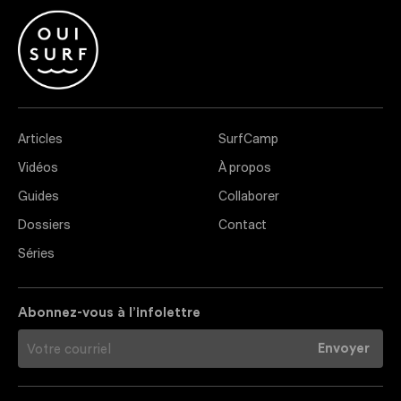
Articles
SurfCamp
Vidéos
À propos
Guides
Collaborer
Dossiers
Contact
Séries
Abonnez-vous à l’infolettre