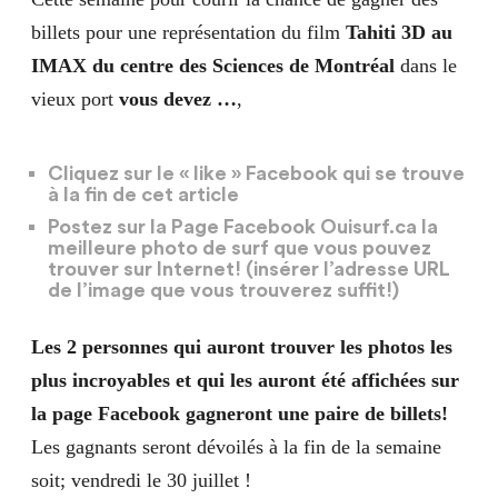
billets pour une représentation du film
Tahiti 3D au
IMAX du centre des Sciences de Montréal
dans le
vieux port
vous devez …
,
Cliquez sur le « like » Facebook qui se trouve
à la fin de cet article
Postez sur la
Page Facebook Ouisurf.ca
la
meilleure photo de surf que vous pouvez
trouver sur Internet! (insérer l’adresse URL
de l’image que vous trouverez suffit!)
Les 2 personnes qui auront trouver les photos les
plus incroyables et qui les auront été affichées sur
la page Facebook gagneront une paire de billets!
Les gagnants seront dévoilés à la fin de la semaine
soit; vendredi le 30 juillet !