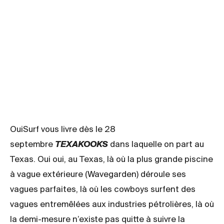
OuiSurf vous livre dès le 28
septembre
TEXAKOOKS
dans laquelle on part au
Texas.
Oui oui, au Texas, là où la plus grande piscine
à vague extérieure (Wavegarden) déroule ses
vagues parfaites, là où les cowboys surfent des
vagues entremêlées aux industries pétrolières, là où
la demi-mesure n’existe pas quitte à suivre la