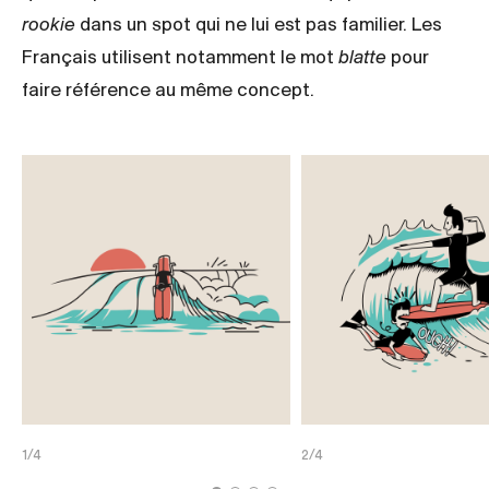
rookie
dans un spot qui ne lui est pas familier. Les
Français utilisent notamment le mot
blatte
pour
faire référence au même concept.
1/4
2/4