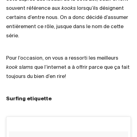
souvent référence aux
kooks
lorsqu’ils désignent
certains d’entre nous. On a donc décidé d’assumer
entièrement ce rôle, jusque dans le nom de cette
série.
Pour l’occasion, on vous a ressorti les meilleurs
kook slams
que l’internet a à offrir parce que ça fait
toujours du bien d’en rire!
Surfing etiquette