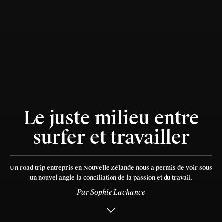
Le juste milieu entre
surfer et travailler
Un road trip entrepris en Nouvelle-Zélande nous a permis de voir sous
un nouvel angle la conciliation de la passion et du travail.
Par
Sophie Lachance