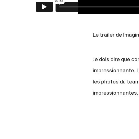
Le trailer de Imagi
Je dois dire que c
impressionnante. L
les photos du team
impressionnantes.