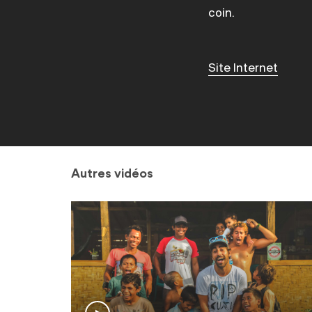
coin.
Site Internet
Autres vidéos