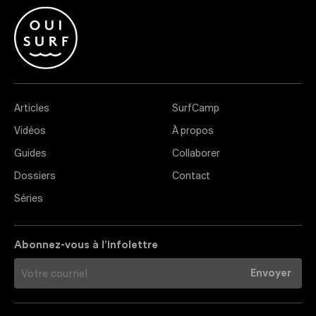
Articles
SurfCamp
Vidéos
À propos
Guides
Collaborer
Dossiers
Contact
Séries
Abonnez-vous à l’infolettre