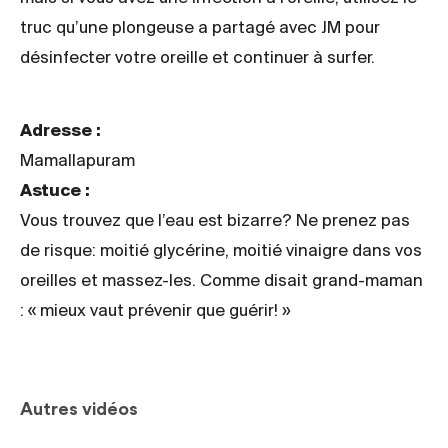
truc qu’une plongeuse a partagé avec JM pour
désinfecter votre oreille et continuer à surfer.
Adresse :
Mamallapuram
Astuce :
Vous trouvez que l’eau est bizarre? Ne prenez pas
de risque: moitié glycérine, moitié vinaigre dans vos
oreilles et massez-les. Comme disait grand-maman
: « mieux vaut prévenir que guérir! »
Autres vidéos