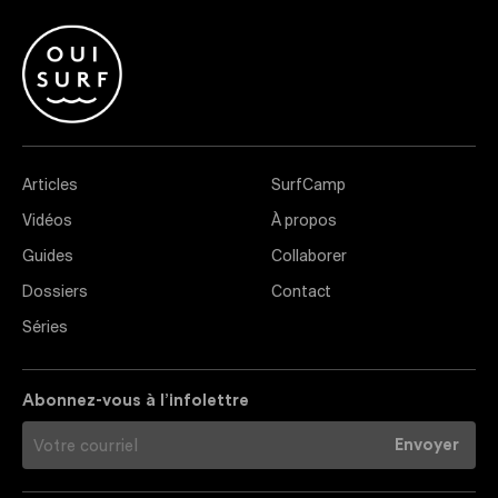
Articles
SurfCamp
Vidéos
À propos
Guides
Collaborer
Dossiers
Contact
Séries
Abonnez-vous à l’infolettre