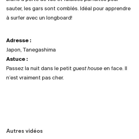
sauter, les gars sont comblés. Idéal pour apprendre
à surfer avec un longboard!
Adresse :
Japon, Tanegashima
Astuce :
Passez la nuit dans le petit
guest house
en face. Il
n’est vraiment pas cher.
Autres vidéos