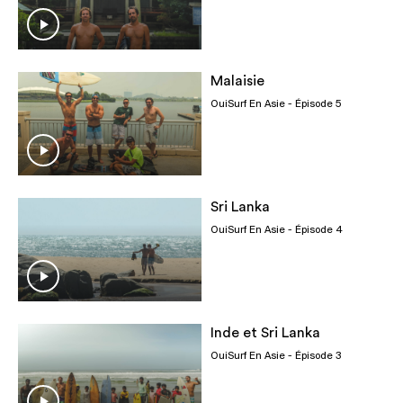
Malaisie
OuiSurf En Asie
- Épisode 5
Sri Lanka
OuiSurf En Asie
- Épisode 4
Inde et Sri Lanka
OuiSurf En Asie
- Épisode 3