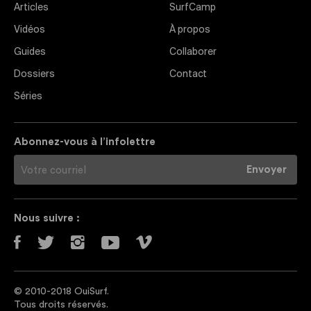
Articles
SurfCamp
Vidéos
À propos
Guides
Collaborer
Dossiers
Contact
Séries
Abonnez-vous à l’infolettre
Nous suivre :
© 2010-2018 OuiSurf.
Tous droits réservés.