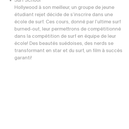
Surf School
Hollywood à son meilleur, un groupe de jeune
étudiant rejet décide de s’inscrire dans une
école de surf. Ces cours, donné par l’ultime surf
burned-out, leur permettrons de compétitionné
dans la compétition de surf en équipe de leur
école! Des beautés suédoises, des nerds se
transformant en star et du surf, un film à succès
garanti!