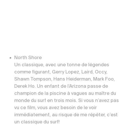
North Shore
Un classique, avec une tonne de légendes
comme figurant, Gerry Lopez, Laird, Occy,
Shawn Tompson, Hans Heiderman, Mark Foo,
Derek Ho. Un enfant de l’Arizona passe de
champion de la piscine à vagues au maître du
monde du surf en trois mois. Si vous n’avez pas
vu ce film, vous avez besoin de le voir
immédiatement, au risque de me répéter, c’est
un classique du surf!