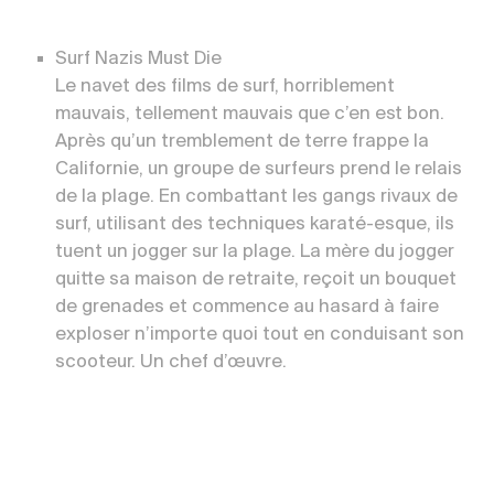
Surf Nazis Must Die
Le navet des films de surf, horriblement
mauvais, tellement mauvais que c’en est bon.
Après qu’un tremblement de terre frappe la
Californie, un groupe de surfeurs prend le relais
de la plage. En combattant les gangs rivaux de
surf, utilisant des techniques karaté-esque, ils
tuent un jogger sur la plage. La mère du jogger
quitte sa maison de retraite, reçoit un bouquet
de grenades et commence au hasard à faire
exploser n’importe quoi tout en conduisant son
scooteur. Un chef d’œuvre.