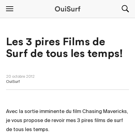
Les 3 pires Films de
Surf de tous les temps!
NOUVELLES
20 octobre 2012
OuiSurf
Avec la sortie imminente du film Chasing Mavericks,
je vous propose de revoir mes 3 pires films de surf
de tous les temps.