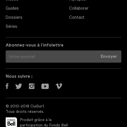
Guides
Collaborer
Dossiers
Contact
Séries
Abonnez-vous à l’infolettre
Nous suivre :
© 2010-2018 OuiSurf.
Tous droits réservés.
Produit grâce à la
participation du Fonds Bell