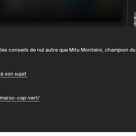
 les conseils de nul autre que Mitu Monteiro, champion du
 à son sujet
e/maroc-cap-vert/