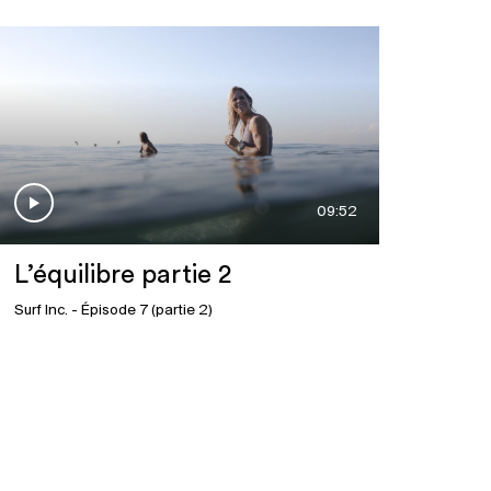
09:52
L’équilibre partie 2
Surf Inc.
- Épisode 7 (partie 2)