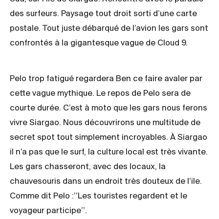
des surfeurs. Paysage tout droit sorti d’une carte
postale. Tout juste débarqué de l’avion les gars sont
confrontés à la gigantesque vague de Cloud 9.
Pelo trop fatigué regardera Ben ce faire avaler par
cette vague mythique. Le repos de Pelo sera de
courte durée. C’est à moto que les gars nous ferons
vivre Siargao. Nous découvrirons une multitude de
secret spot tout simplement incroyables. À Siargao
il n’a pas que le surf, la culture local est très vivante.
Les gars chasseront, avec des locaux, la
chauvesouris dans un endroit très douteux de l’ile.
Comme dit Pelo :’’Les touristes regardent et le
voyageur participe’’.