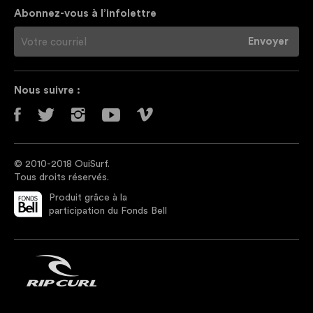
Abonnez-vous à l’infolettre
Nous suivre :
© 2010-2018 OuiSurf.
Tous droits réservés.
Produit grâce à la
participation du Fonds Bell