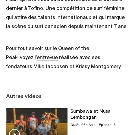
dernier à Tofino. Une compétition de surf féminine
qui attire des talents internationaux et qui marque
la scène du surf canadien depuis maintenant 7 ans.
Pour tout savoir sur le Queen of the
Peak, voyez l’
entrevue
réalisée avec ses
fondateurs Mike Jacobsen et Krissy Montgomery.
Autres vidéos
Sumbawa et Nusa
Lembongan
OuiSurf En Asie
- Épisode 13