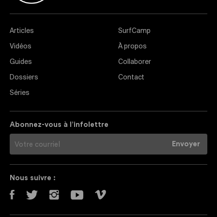
Articles
SurfCamp
Vidéos
À propos
Guides
Collaborer
Dossiers
Contact
Séries
Abonnez-vous à l’infolettre
Nous suivre :