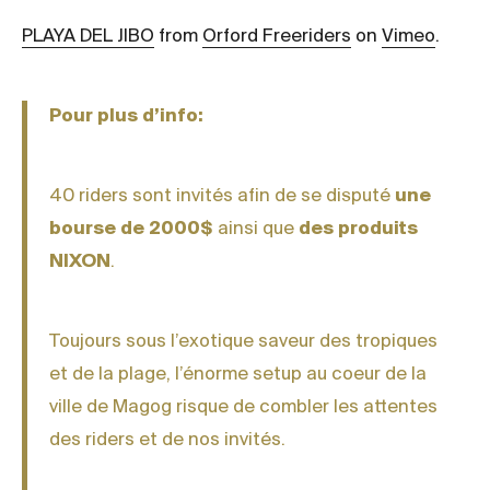
PLAYA DEL JIBO
from
Orford Freeriders
on
Vimeo
.
Pour plus d’info:
40 riders sont invités afin de se disputé
une
bourse de 2000$
ainsi que
des produits
NIXON
.
Toujours sous l’exotique saveur des tropiques
et de la plage, l’énorme setup au coeur de la
ville de Magog risque de combler les attentes
des riders et de nos invités.