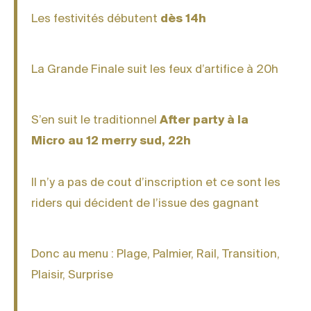
Les festivités débutent
dès 14h
La Grande Finale suit les feux d’artifice à 20h
S’en suit le traditionnel
After party à la
Micro au 12 merry sud, 22h
Il n’y a pas de cout d’inscription et ce sont les
riders qui décident de l’issue des gagnant
Donc au menu : Plage, Palmier, Rail, Transition,
Plaisir, Surprise