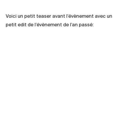
Voici un petit teaser avant l’évènement avec un
petit edit de l’évènement de l’an passé: