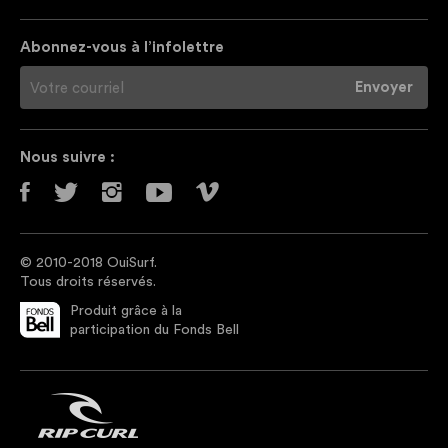
Abonnez-vous à l’infolettre
Nous suivre :
© 2010-2018 OuiSurf.
Tous droits réservés.
Produit grâce à la
participation du Fonds Bell