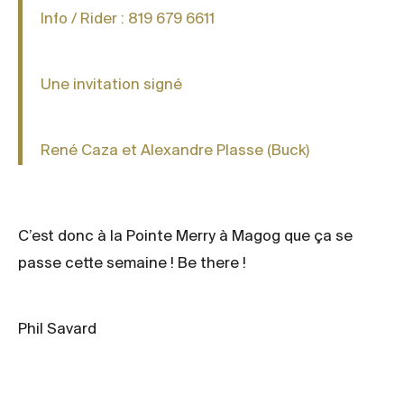
Info / Rider : 819 679 6611
Une invitation signé
René Caza et Alexandre Plasse (Buck)
C’est donc à la Pointe Merry à Magog que ça se
passe cette semaine ! Be there !
Phil Savard