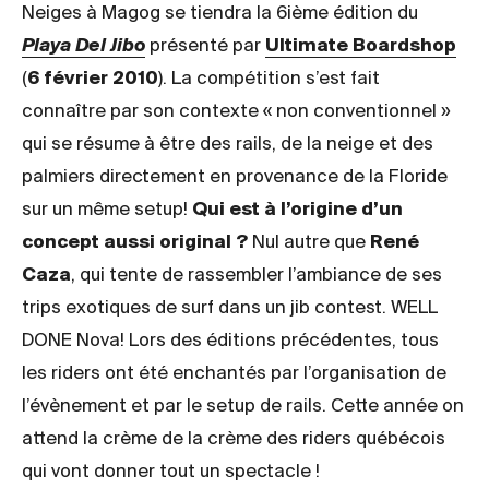
Neiges à Magog se tiendra la 6ième édition du
Playa Del Jibo
présenté par
Ultimate Boardshop
(
6 février 2010
). La compétition s’est fait
connaître par son contexte « non conventionnel »
qui se résume à être des rails, de la neige et des
palmiers directement en provenance de la Floride
sur un même setup!
Qui est à l’origine d’un
concept aussi original ?
Nul autre que
René
Caza
, qui tente de rassembler l’ambiance de ses
trips exotiques de surf dans un jib contest. WELL
DONE Nova! Lors des éditions précédentes, tous
les riders ont été enchantés par l’organisation de
l’évènement et par le setup de rails. Cette année on
attend la crème de la crème des riders québécois
qui vont donner tout un spectacle !