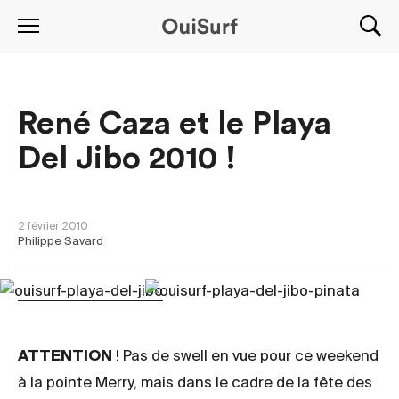
René Caza et le Playa
Del Jibo 2010 !
NOUVELLES
2 février 2010
Philippe Savard
ATTENTION
! Pas de swell en vue pour ce weekend
à la pointe Merry, mais dans le cadre de la fête des