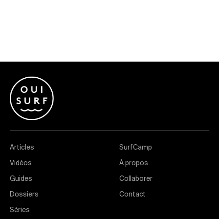
Articles
SurfCamp
Vidéos
À propos
Guides
Collaborer
Dossiers
Contact
Séries