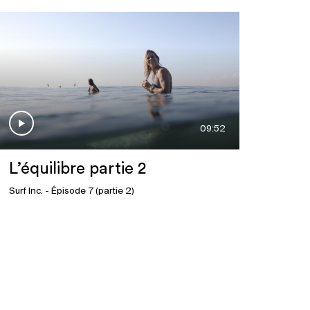
09:52
L’équilibre partie 2
Surf Inc.
- Épisode 7 (partie 2)