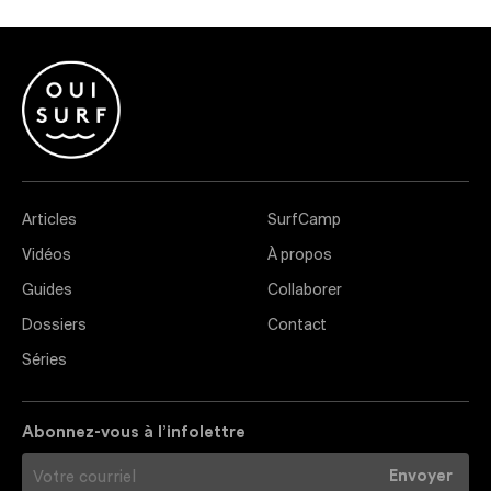
Articles
SurfCamp
Vidéos
À propos
Guides
Collaborer
Dossiers
Contact
Séries
Abonnez-vous à l’infolettre