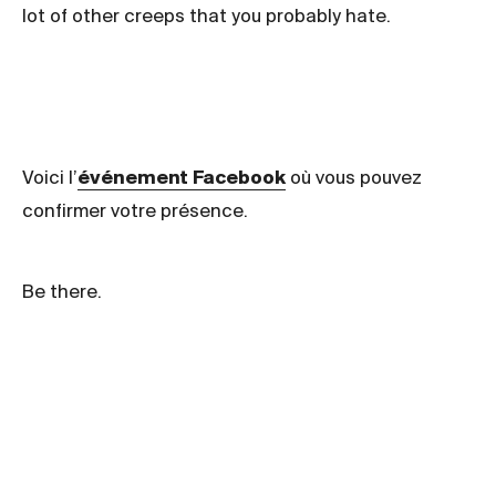
lot of other creeps that you probably hate.
Voici l’
événement Facebook
où vous pouvez
confirmer votre présence.
Be there.