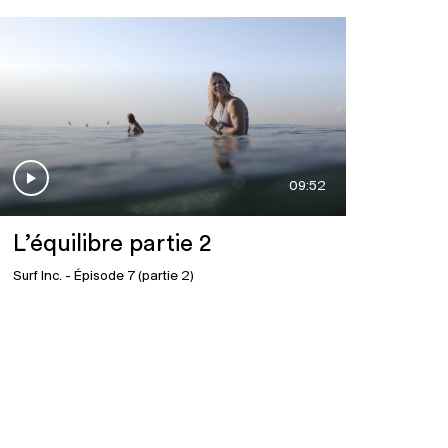
09:52
L’équilibre partie 2
Surf Inc.
- Épisode 7 (partie 2)