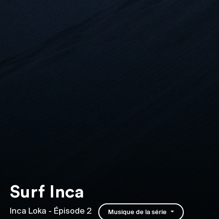
Surf Inca
Inca Loka
- Épisode 2
Musique de la série