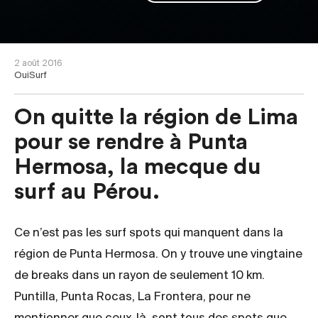
2 août 2016
OuiSurf
On quitte la région de Lima
pour se rendre à Punta
Hermosa, la mecque du
surf au Pérou.
Ce n’est pas les surf spots qui manquent dans la
région de Punta Hermosa. On y trouve une vingtaine
de breaks dans un rayon de seulement 10 km.
Puntilla, Punta Rocas, La Frontera, pour ne