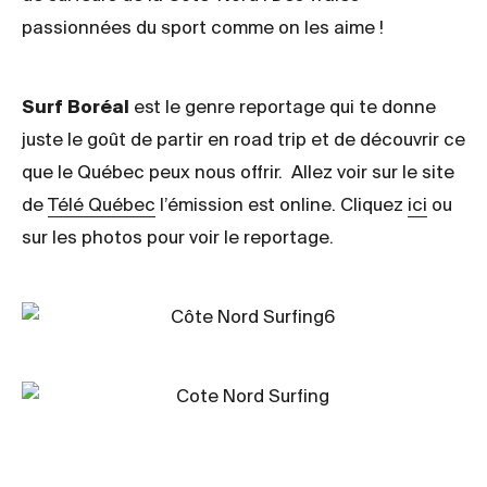
passionnées du sport comme on les aime !
Surf Boréal
est le genre reportage qui te donne
juste le goût de partir en road trip et de découvrir ce
que le Québec peux nous offrir. Allez voir sur le site
de
Télé Québec
l’émission est online. Cliquez
ici
ou
sur les photos pour voir le reportage.