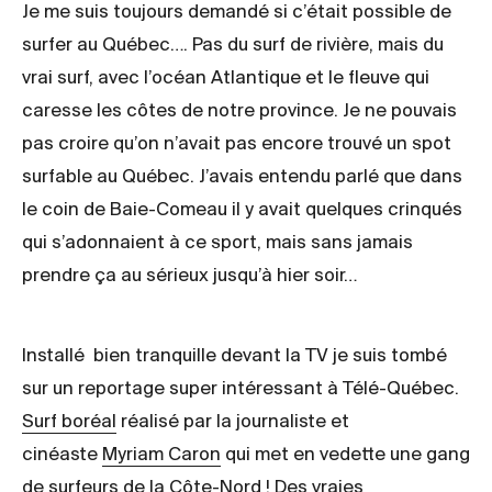
Je me suis toujours demandé si c’était possible de
surfer au Québec…. Pas du surf de rivière, mais du
vrai surf, avec l’océan Atlantique et le fleuve qui
caresse les côtes de notre province. Je ne pouvais
pas croire qu’on n’avait pas encore trouvé un spot
surfable au Québec. J’avais entendu parlé que dans
le coin de Baie-Comeau il y avait quelques crinqués
qui s’adonnaient à ce sport, mais sans jamais
prendre ça au sérieux jusqu’à hier soir…
Installé bien tranquille devant la TV je suis tombé
sur un reportage super intéressant à Télé-Québec.
Surf boréal
réalisé par la journaliste et
cinéaste
Myriam Caron
qui met en vedette une gang
de surfeurs de la Côte-Nord ! Des vraies