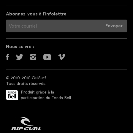
Abonnez-vous à l’infolettre
Nous suivre :
© 2010-2018 OuiSurf.
Tous droits réservés.
Produit grâce à la
participation du Fonds Bell