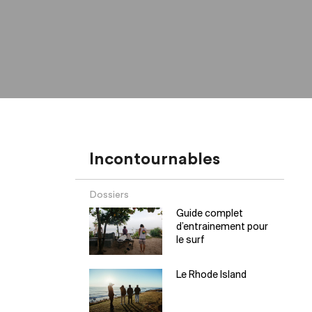
Incontournables
Dossiers
Guide complet
d’entrainement pour
le surf
Le Rhode Island