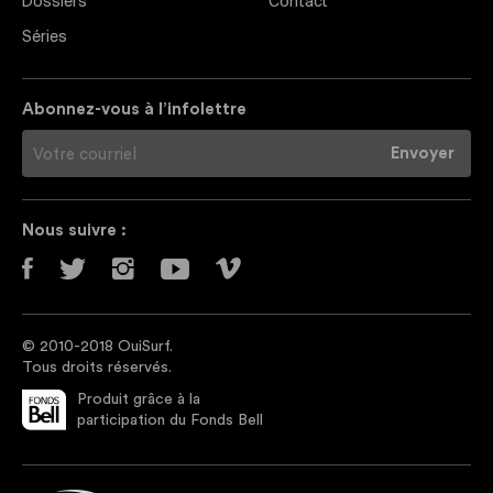
Dossiers
Contact
Séries
Abonnez-vous à l’infolettre
Nous suivre :
© 2010-2018 OuiSurf.
Tous droits réservés.
Produit grâce à la
participation du Fonds Bell