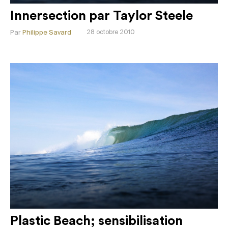
Innersection par Taylor Steele
Par
Philippe Savard
28 octobre 2010
Plastic Beach; sensibilisation