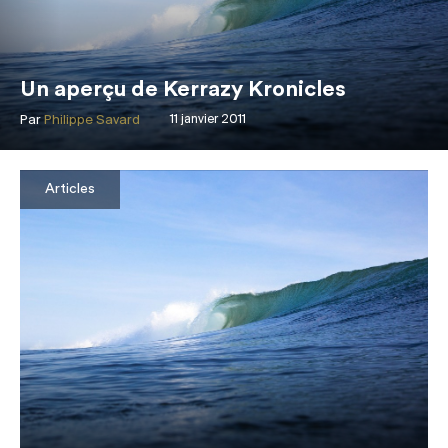
Un aperçu de Kerrazy Kronicles
Par
Philippe Savard
11 janvier 2011
Articles