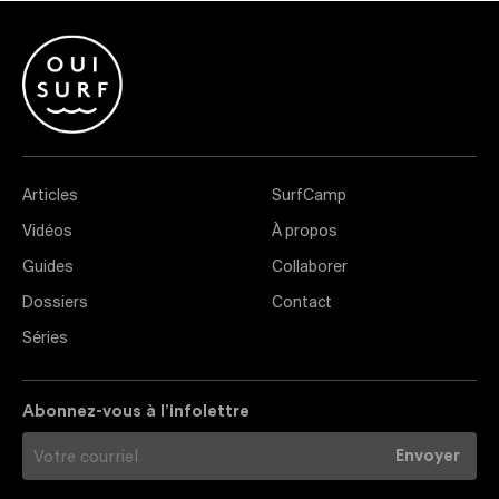
Articles
SurfCamp
Vidéos
À propos
Guides
Collaborer
Dossiers
Contact
Séries
Abonnez-vous à l’infolettre