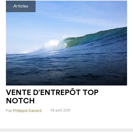
Articles
VENTE D’ENTREPÔT TOP
NOTCH
Par
Philippe Savard
14 avril 2011