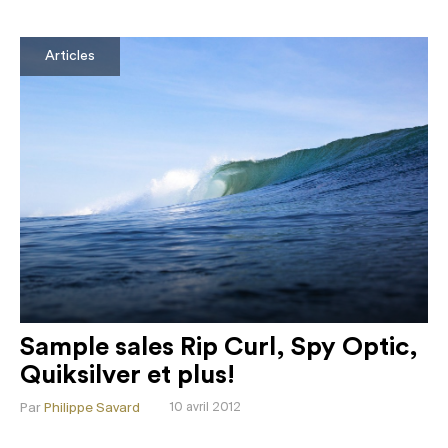
Articles
Sample sales Rip Curl, Spy Optic,
Quiksilver et plus!
Par
Philippe Savard
10 avril 2012