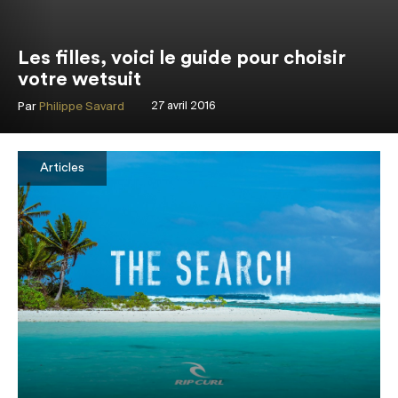
Les filles, voici le guide pour choisir
votre wetsuit
Par
Philippe Savard
27 avril 2016
Articles