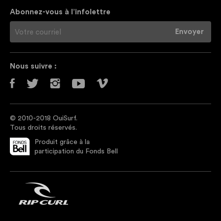
Abonnez-vous à l’infolettre
Nous suivre :
© 2010-2018 OuiSurf.
Tous droits réservés.
Produit grâce à la
participation du Fonds Bell