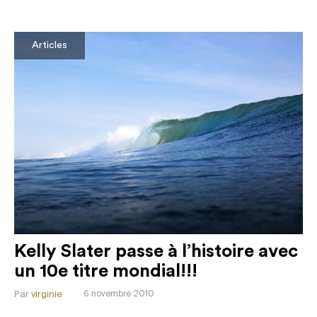
Articles
Kelly Slater passe à l’histoire avec
un 10e titre mondial!!!
Par
virginie
6 novembre 2010