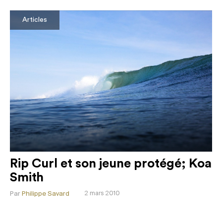
Articles
Rip Curl et son jeune protégé; Koa
Smith
Par
Philippe Savard
2 mars 2010