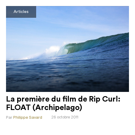
Articles
La première du film de Rip Curl:
FLOAT (Archipelago)
Par
Philippe Savard
26 octobre 2011