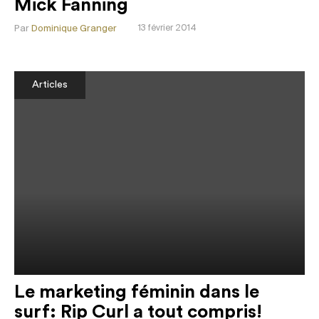
Mick Fanning
Par
Dominique Granger
13 février 2014
Articles
Le marketing féminin dans le
surf: Rip Curl a tout compris!