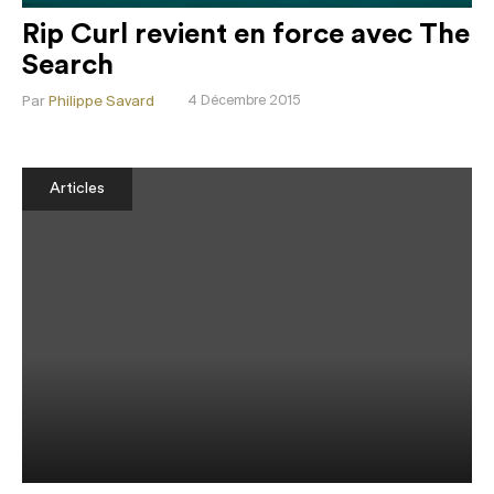
Rip Curl revient en force avec The
Search
Par
Philippe Savard
4 Décembre 2015
Articles