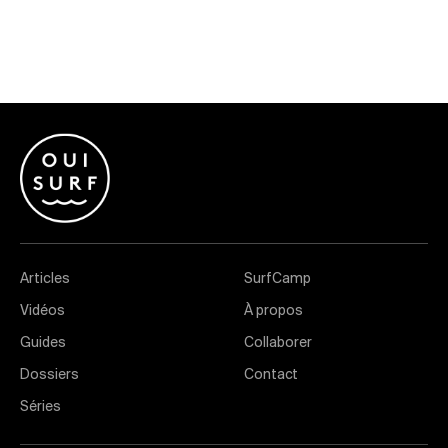
Articles
SurfCamp
Vidéos
À propos
Guides
Collaborer
Dossiers
Contact
Séries