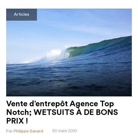
Articles
Vente d’entrepôt Agence Top
Notch; WETSUITS À DE BONS
PRIX !
Par
Philippe Savard
30 mars 2010