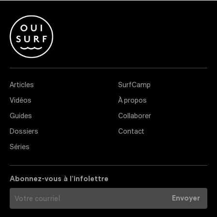
Articles
SurfCamp
Vidéos
À propos
Guides
Collaborer
Dossiers
Contact
Séries
Abonnez-vous à l’infolettre