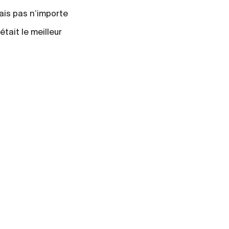
ais pas n’importe
était le meilleur