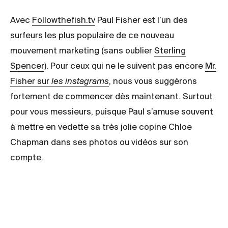
Avec
Followthefish.tv
Paul Fisher est l’un des
surfeurs les plus populaire de ce nouveau
mouvement marketing (sans oublier
Sterling
Spencer
). Pour ceux qui ne le suivent pas encore
Mr.
Fisher sur
les instagrams
, nous vous suggérons
fortement de commencer dès maintenant. Surtout
pour vous messieurs, puisque Paul s’amuse souvent
à mettre en vedette sa très jolie copine Chloe
Chapman dans ses photos ou vidéos sur son
compte.