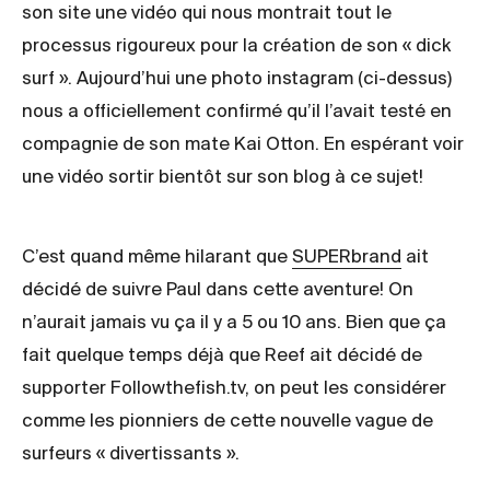
son site une vidéo qui nous montrait tout le
processus rigoureux pour la création de son « dick
surf ». Aujourd’hui une photo instagram (ci-dessus)
nous a officiellement confirmé qu’il l’avait testé en
compagnie de son mate Kai Otton. En espérant voir
une vidéo sortir bientôt sur son blog à ce sujet!
C’est quand même hilarant que
SUPERbrand
ait
décidé de suivre Paul dans cette aventure! On
n’aurait jamais vu ça il y a 5 ou 10 ans. Bien que ça
fait quelque temps déjà que Reef ait décidé de
supporter Followthefish.tv, on peut les considérer
comme les pionniers de cette nouvelle vague de
surfeurs « divertissants ».