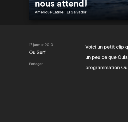
nous attend!
Amérique Latine
-
El Salvador
17 janvier 2010
Voici un petit clip
OuiSurf
un peu ce que Ouisu
Partager
programmation Ouis