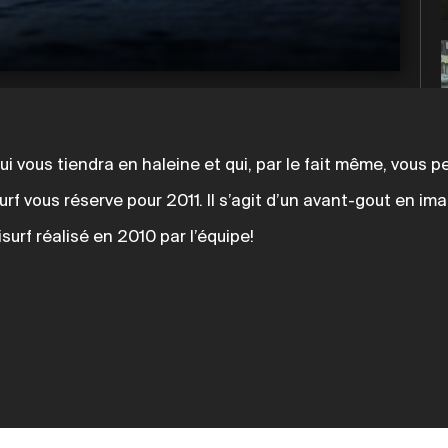
 qui vous tiendra en haleine et qui, par le fait même, vous 
rf vous réserve pour 2011. Il s’agit d’un avant-gout en ima
urf réalisé en 2010 par l’équipe!