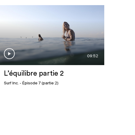
09:52
L’équilibre partie 2
Surf Inc.
- Épisode 7 (partie 2)