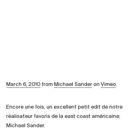
March 6, 2010
from
Michael Sander
on
Vimeo
.
Encore une fois, un excellent petit edit de notre
réalisateur favoris de la east coast américaine;
Michael Sander.