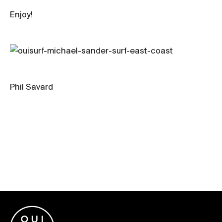
Enjoy!
Phil Savard