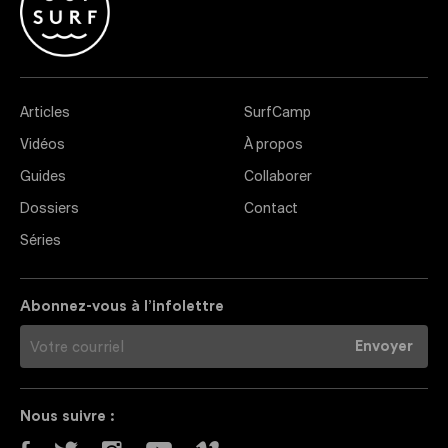
Articles
SurfCamp
Vidéos
À propos
Guides
Collaborer
Dossiers
Contact
Séries
Abonnez-vous à l’infolettre
Nous suivre :