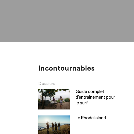
Incontournables
Dossiers
Guide complet
d’entrainement pour
le surf
Le Rhode Island