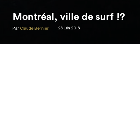
Montréal, ville de surf !?
Par
Claude Bernier
23 juin 2018