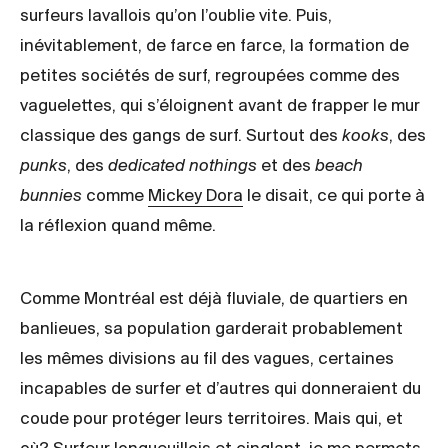
surfeurs lavallois qu’on l’oublie vite. Puis,
inévitablement, de farce en farce, la formation de
petites sociétés de surf, regroupées comme des
vaguelettes, qui s’éloignent avant de frapper le mur
classique des gangs de surf. Surtout des
kooks
, des
punks
, des
dedicated nothings
et des
beach
bunnies
comme
Mickey Dora
le disait, ce qui porte à
la réflexion quand même.
Comme Montréal est déjà fluviale, de quartiers en
banlieues, sa population garderait probablement
les mêmes divisions au fil des vagues, certaines
incapables de surfer et d’autres qui donneraient du
coude pour protéger leurs territoires. Mais qui, et