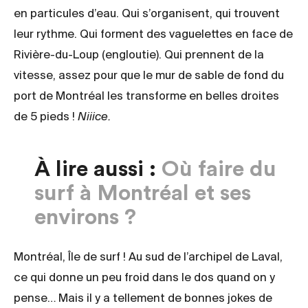
en particules d’eau. Qui s’organisent, qui trouvent
leur rythme. Qui forment des vaguelettes en face de
Rivière-du-Loup (engloutie). Qui prennent de la
vitesse, assez pour que le mur de sable de fond du
port de Montréal les transforme en belles droites
de 5 pieds !
Niiice.
À lire aussi :
Où faire du
surf à Montréal et ses
environs ?
Montréal, Île de surf ! Au sud de l’archipel de Laval,
ce qui donne un peu froid dans le dos quand on y
pense… Mais il y a tellement de bonnes jokes de