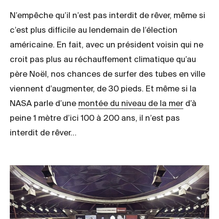
N’empêche qu’il n’est pas interdit de rêver, même si
c’est plus difficile au lendemain de l’élection
américaine. En fait, avec un président voisin qui ne
croit pas plus au réchauffement climatique qu’au
père Noël, nos chances de surfer des tubes en ville
viennent d’augmenter, de 30 pieds. Et même si la
NASA parle d’une
montée du niveau de la mer
d’à
peine 1 mètre d’ici 100 à 200 ans, il n’est pas
interdit de rêver…