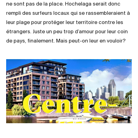
ne sont pas de la place. Hochelaga serait donc
rempli des surfeurs locaux qui se rassembleraient à
leur plage pour protéger leur territoire contre les
étrangers. Juste un peu trop d’amour pour leur coin
de pays, finalement. Mais peut-on leur en vouloir?