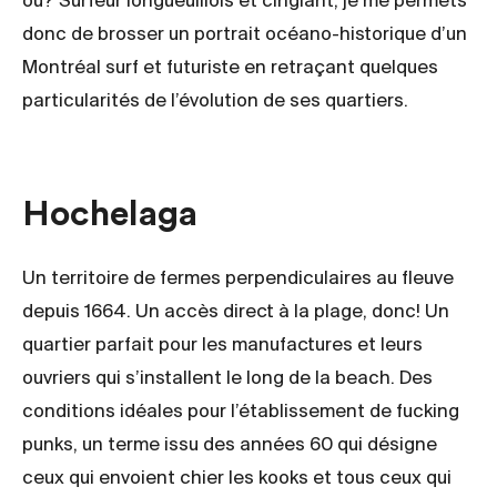
où? Surfeur longueuillois et cinglant, je me permets
donc de brosser un portrait océano-historique d’un
Montréal surf et futuriste en retraçant quelques
particularités de l’évolution de ses quartiers.
Hochelaga
Un territoire de fermes perpendiculaires au fleuve
depuis 1664. Un accès direct à la plage, donc! Un
quartier parfait pour les manufactures et leurs
ouvriers qui s’installent le long de la beach. Des
conditions idéales pour l’établissement de fucking
punks, un terme issu des années 60 qui désigne
ceux qui envoient chier les kooks et tous ceux qui