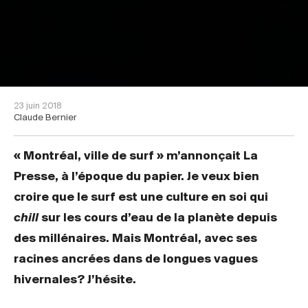
23 juin 2018
Claude Bernier
« Montréal, ville de surf » m’annonçait La
Presse, à l’époque du papier. Je veux bien
croire que le surf est une culture en soi qui
chill
sur les cours d’eau de la planète depuis
des millénaires. Mais Montréal, avec ses
racines ancrées dans de longues vagues
hivernales? J’hésite.