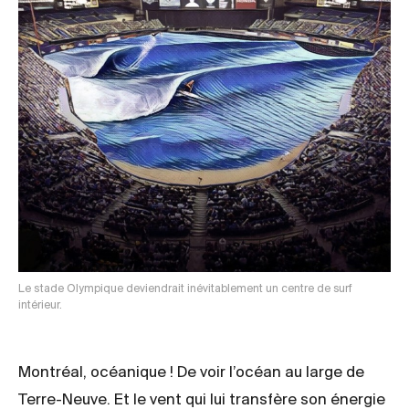
Le stade Olympique deviendrait inévitablement un centre de surf
intérieur.
Montréal, océanique ! De voir l’océan au large de
Terre-Neuve. Et le vent qui lui transfère son énergie