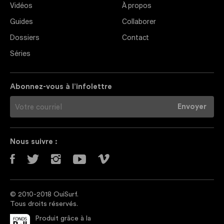
Vidéos
À propos
Guides
Collaborer
Dossiers
Contact
Séries
Abonnez-vous à l’infolettre
Nous suivre :
© 2010-2018 OuiSurf.
Tous droits réservés.
Produit grâce à la