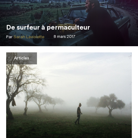
De surfeur à permaculteur
Par
Sarah Laviolette
8 mars 2017
Articles