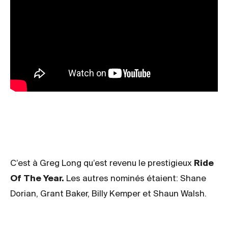
C’est à Greg Long qu’est revenu le prestigieux
Ride
Of The Year.
Les autres nominés étaient: Shane
Dorian, Grant Baker, Billy Kemper et Shaun Walsh.