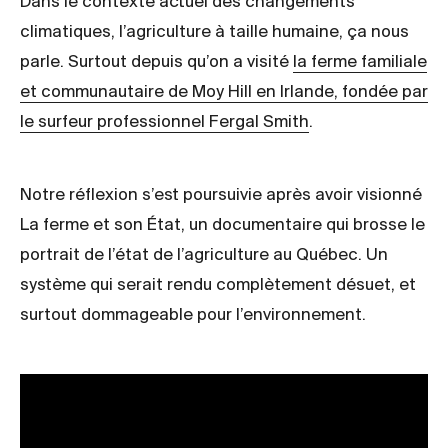
Dans le contexte actuel des changements
climatiques, l’agriculture à taille humaine, ça nous
parle. Surtout depuis qu’on a visité
la ferme familiale
et communautaire de Moy Hill en Irlande, fondée par
le surfeur professionnel Fergal Smith
.
Notre réflexion s’est poursuivie après avoir visionné
La ferme et son État, un documentaire qui brosse le
portrait de l’état de l’agriculture au Québec. Un
système qui serait rendu complètement désuet, et
surtout dommageable pour l’environnement.