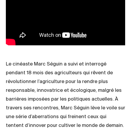
Le cinéaste Marc Séguin a suivi et interrogé
pendant 18 mois des agriculteurs qui rêvent de
révolutionner l’agriculture pour la rendre plus
responsable, innovatrice et écologique, malgré les
barrières imposées par les politiques actuelles. À
travers ses rencontres, Marc Séguin lève le voile sur
une série d’aberrations qui freinent ceux qui
tentent d’innover pour cultiver le monde de demain.