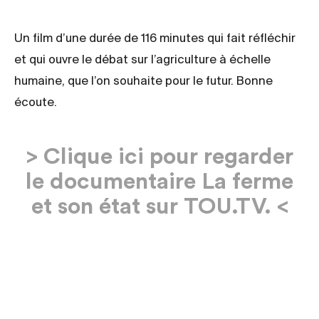
Un film d’une durée de 116 minutes qui fait réfléchir
et qui ouvre le débat sur l’agriculture à échelle
humaine, que l’on souhaite pour le futur. Bonne
écoute.
> Clique ici pour regarder
le documentaire La ferme
et son état sur TOU.TV. <