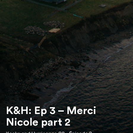
K&H: Ep 3 – Merci
Nicole part 2