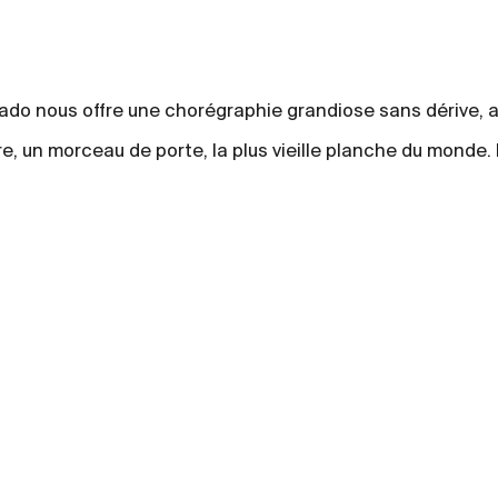
do nous offre une chorégraphie grandiose sans dérive, 
e, un morceau de porte, la plus vieille planche du monde. 