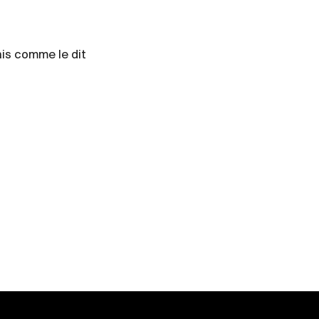
ais comme le dit