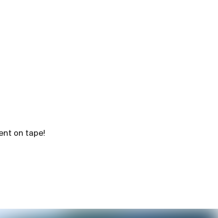
sent on tape!