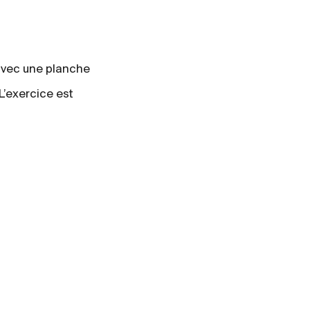
avec une planche
L’exercice est