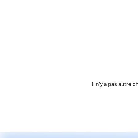
Il n’y a pas autre 