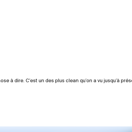
chose à dire. C’est un des plus clean qu’on a vu jusqu’à pré