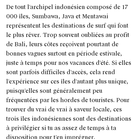
De tout l’archipel indonésien composé de 17
000 îles, Sumbawa, Java et Mentawai
représentent les destinations de surf qui font
le plus rêver. Trop souvent oubliées au profit
de Bali, leurs côtes reçoivent pourtant de
bonnes vagues surtout en période estivale,
juste à temps pour nos vacances d’été. Si elles
sont parfois difficiles d’accès, cela rend
l’expérience sur ces îles d’autant plus unique,
puisqu’elles sont généralement peu
fréquentées par les hordes de touristes. Pour
trouver du vrai de vrai à saveur locale, ces
trois îles indonésiennes sont des destinations
à privilégier si tu as assez de temps à ta
disposition pour t’en imprégner.