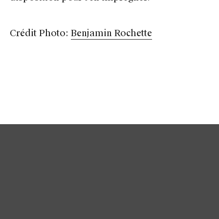
Crédit Photo:
Benjamin Rochette