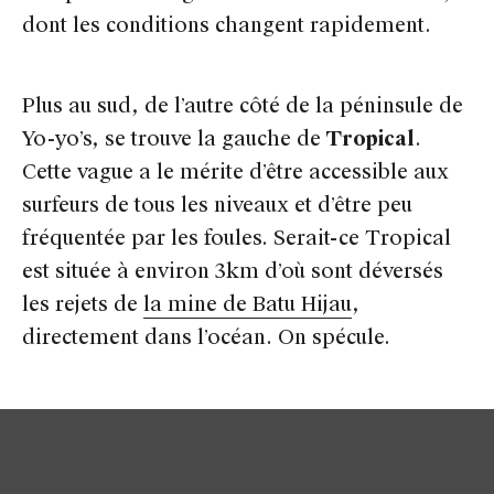
dont les conditions changent rapidement.
Plus au sud, de l’autre côté de la péninsule de
Yo-yo’s, se trouve la gauche de
Tropical
.
Cette vague a le mérite d’être accessible aux
surfeurs de tous les niveaux et d’être peu
fréquentée par les foules. Serait-ce Tropical
est située à environ 3km d’où sont déversés
les rejets de
la mine de Batu Hijau
,
directement dans l’océan. On spécule.