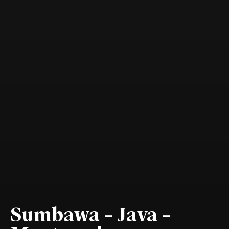
Sumbawa – Java –