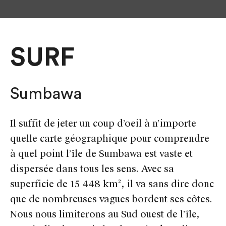
SURF
Sumbawa
Il suffit de jeter un coup d’oeil à n’importe
quelle carte géographique pour comprendre
à quel point l’île de Sumbawa est vaste et
dispersée dans tous les sens. Avec sa
superficie de 15 448 km², il va sans dire donc
que de nombreuses vagues bordent ses côtes.
Nous nous limiterons au Sud ouest de l’île,