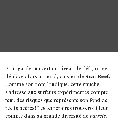
Pour garder un certain niveau de défi, on se
déplace alors au nord, au spot de
Scar Reef.
Comme son nom l’indique, cette gauche
s’adresse aux surfeurs expérimentés compte
tenu des risques que représente son fond de
récifs acérés! Les téméraires trouveront leur
compte dans sa grande diversité de
barrels
,