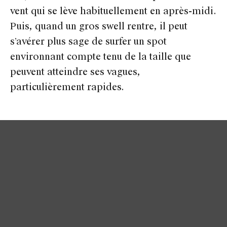
vent qui se lève habituellement en après-midi.
Puis, quand un gros swell rentre, il peut
s’avérer plus sage de surfer un spot
environnant compte tenu de la taille que
peuvent atteindre ses vagues,
particulièrement rapides.