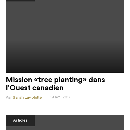
Mission «tree planting» dans
l’Ouest canadien
Par
Sarah Laviolette
19 avril 2017
Articles