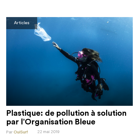
Articles
Plastique: de pollution à solution
par l’Organisation Bleue
Par
OuiSurf
22 mai 2019