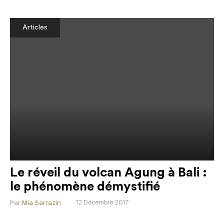
Articles
Le réveil du volcan Agung à Bali :
le phénomène démystifié
Par
Mia Sarrazin
12 Décembre 2017