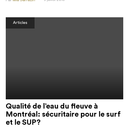
Par
Mia Sarrazin
Articles
Qualité de l’eau du fleuve à
Montréal: sécuritaire pour le surf
et le SUP?