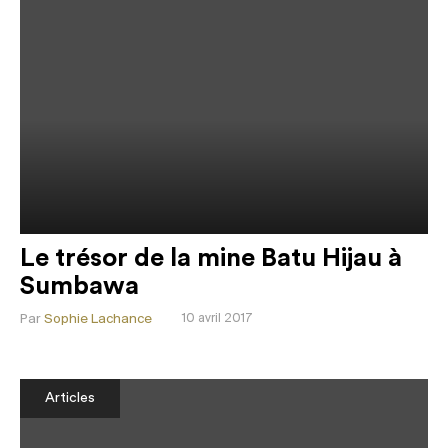
Le trésor de la mine Batu Hijau à
Sumbawa
Par
Sophie Lachance
10 avril 2017
Articles