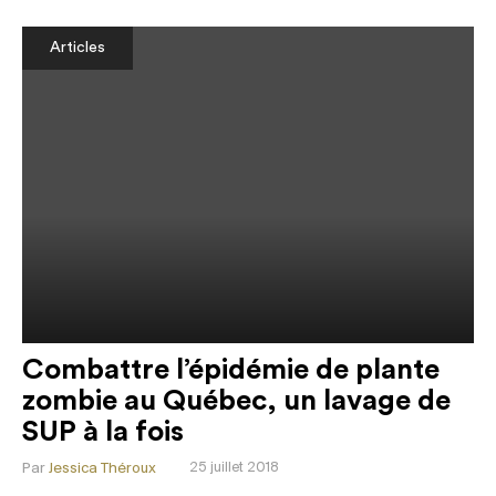
Articles
Combattre l’épidémie de plante
zombie au Québec, un lavage de
SUP à la fois
Par
Jessica Théroux
25 juillet 2018