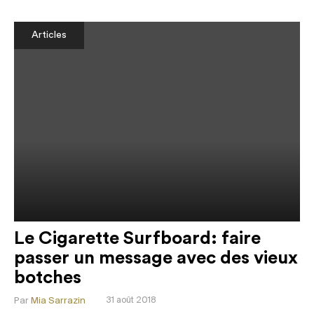
Articles
Le Cigarette Surfboard: faire
passer un message avec des vieux
botches
Par
Mia Sarrazin
31 août 2018