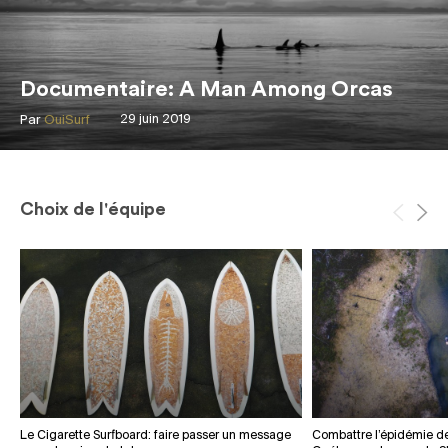
Documentaire: A Man Among Orcas
Par
OuiSurf
29 juin 2019
Choix de l'équipe
Le Cigarette Surfboard: faire passer un message
Combattre l’épidémie d