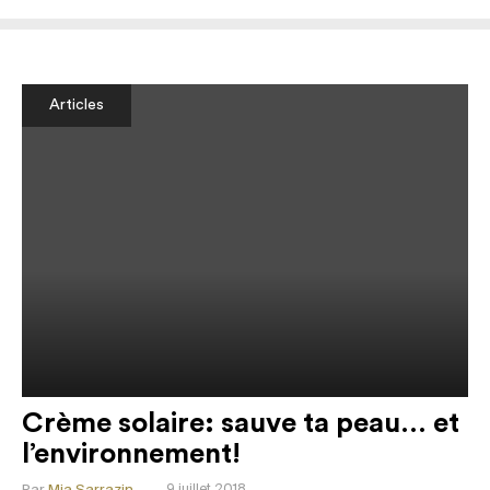
Articles
Crème solaire: sauve ta peau… et
l’environnement!
9 juillet 2018