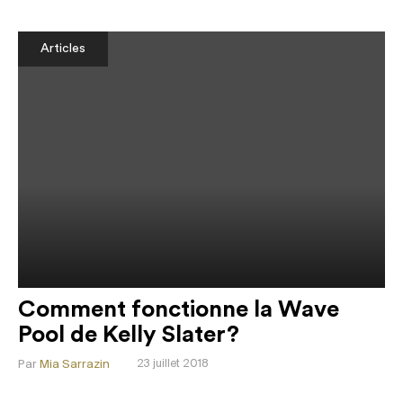
Articles
Comment fonctionne la Wave
Pool de Kelly Slater?
Par
Mia Sarrazin
23 juillet 2018