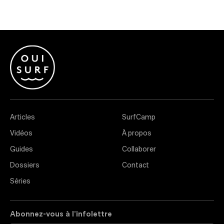
Articles
SurfCamp
Vidéos
À propos
Guides
Collaborer
Dossiers
Contact
Séries
Abonnez-vous à l’infolettre